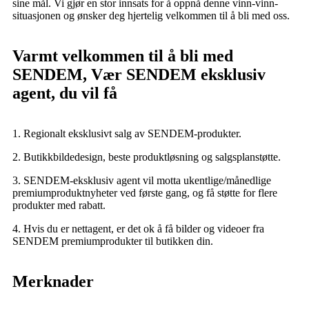
sine mål. Vi gjør en stor innsats for å oppnå denne vinn-vinn-
situasjonen og ønsker deg hjertelig velkommen til å bli med oss.
Varmt velkommen til å bli med
SENDEM, Vær SENDEM eksklusiv
agent, du vil få
1. Regionalt eksklusivt salg av SENDEM-produkter.
2. Butikkbildedesign, beste produktløsning og salgsplanstøtte.
3. SENDEM-eksklusiv agent vil motta ukentlige/månedlige
premiumproduktnyheter ved første gang, og få støtte for flere
produkter med rabatt.
4. Hvis du er nettagent, er det ok å få bilder og videoer fra
SENDEM premiumprodukter til butikken din.
Merknader