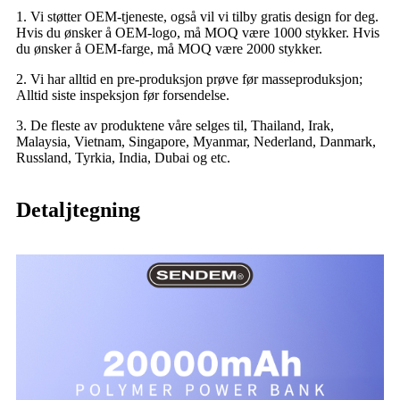
1. Vi støtter OEM-tjeneste, også vil vi tilby gratis design for deg.
Hvis du ønsker å OEM-logo, må MOQ være 1000 stykker. Hvis
du ønsker å OEM-farge, må MOQ være 2000 stykker.
2. Vi har alltid en pre-produksjon prøve før masseproduksjon;
Alltid siste inspeksjon før forsendelse.
3. De fleste av produktene våre selges til, Thailand, Irak,
Malaysia, Vietnam, Singapore, Myanmar, Nederland, Danmark,
Russland, Tyrkia, India, Dubai og etc.
Detaljtegning