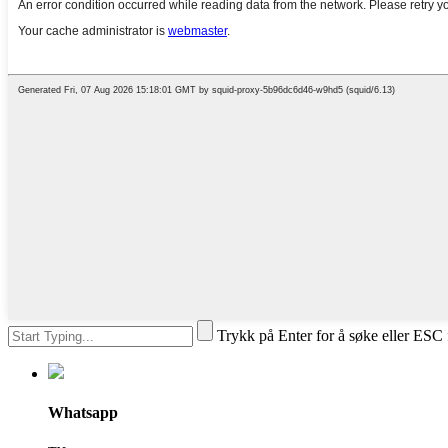
Trykk på Enter for å søke eller ESC 
Whatsapp