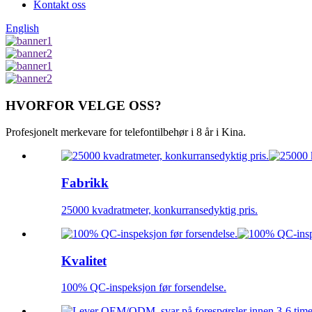
Kontakt oss
English
HVORFOR VELGE OSS?
Profesjonelt merkevare for telefontilbehør i 8 år i Kina.
Fabrikk
25000 kvadratmeter, konkurransedyktig pris.
Kvalitet
100% QC-inspeksjon før forsendelse.