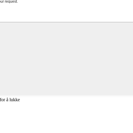
for å lukke