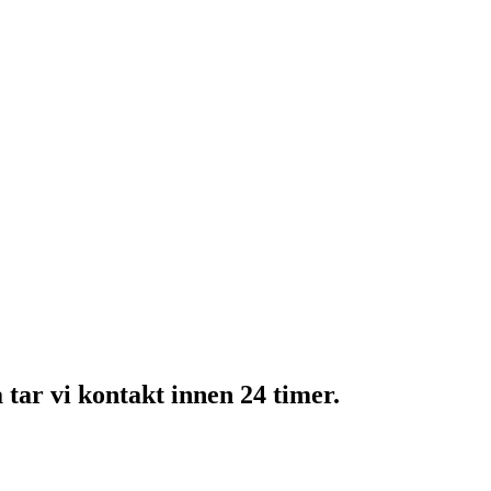
å tar vi kontakt innen 24 timer.