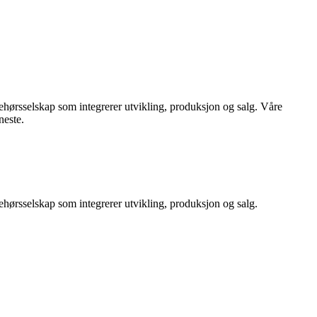
ehørsselskap som integrerer utvikling, produksjon og salg. Våre
neste.
ehørsselskap som integrerer utvikling, produksjon og salg.