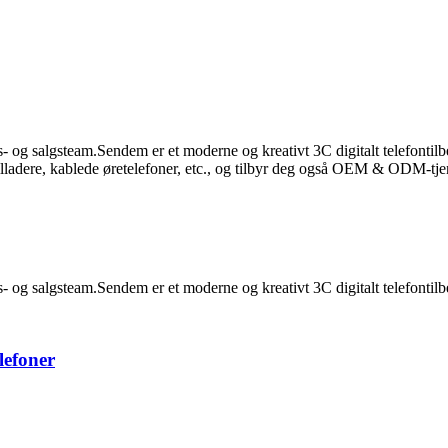
- og salgsteam.Sendem er et moderne og kreativt 3C digitalt telefontilb
ladere, kablede øretelefoner, etc., og tilbyr deg også OEM & ODM-tje
- og salgsteam.Sendem er et moderne og kreativt 3C digitalt telefontilb
lefoner