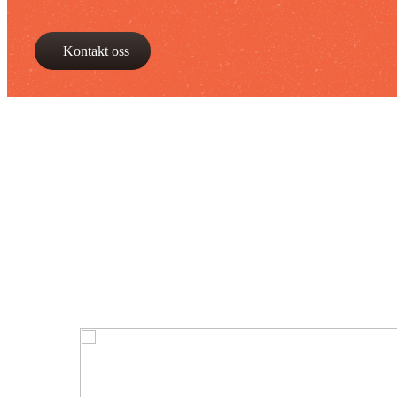
Kontakt oss