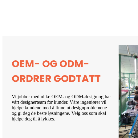
OEM- OG ODM-
ORDRER GODTATT
Vi jobber med ulike OEM- og ODM-design og har
vårt designerteam for kunder. Våre ingeniører vil
hjelpe kundene med å finne ut designproblemene
og gi deg de beste løsningene. Velg oss som skal
hjelpe deg til å lykkes.