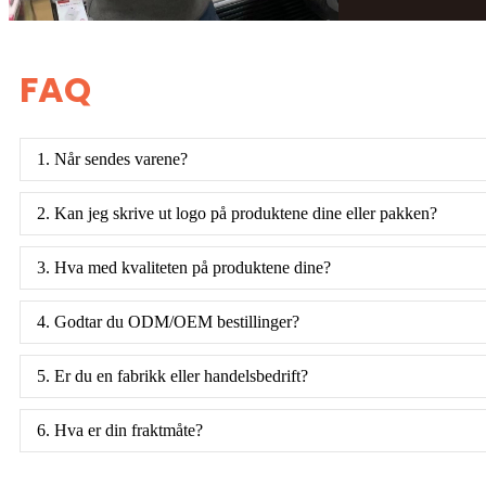
FAQ
1. Når sendes varene?
2. Kan jeg skrive ut logo på produktene dine eller pakken?
3. Hva med kvaliteten på produktene dine?
4. Godtar du ODM/OEM bestillinger?
5. Er du en fabrikk eller handelsbedrift?
6. Hva er din fraktmåte?